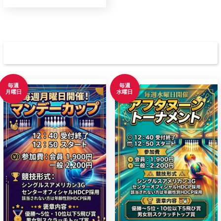
定例大会
毎週
毎週
月曜日
水曜日